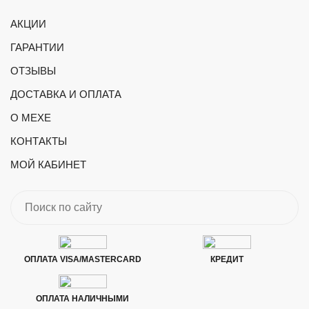
АКЦИИ
ГАРАНТИИ
ОТЗЫВЫ
ДОСТАВКА И ОПЛАТА
О МЕХЕ
КОНТАКТЫ
МОЙ КАБИНЕТ
ОПЛАТА VISA/MASTERCARD
КРЕДИТ
ОПЛАТА НАЛИЧНЫМИ