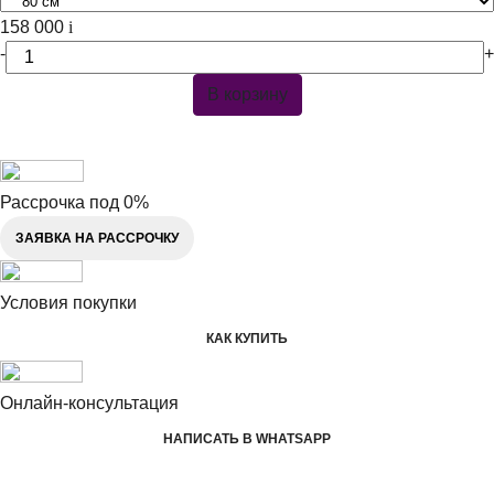
158 000
i
-
+
В корзину
Рассрочка под 0%
ЗАЯВКА НА РАССРОЧКУ
Условия покупки
КАК КУПИТЬ
Онлайн-консультация
НАПИСАТЬ В WHATSAPP