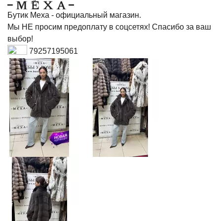
Бутик Меха - официальный магазин.
Мы НЕ просим предоплату в соцсетях! Спасибо за ваш
выбор!
79257195061