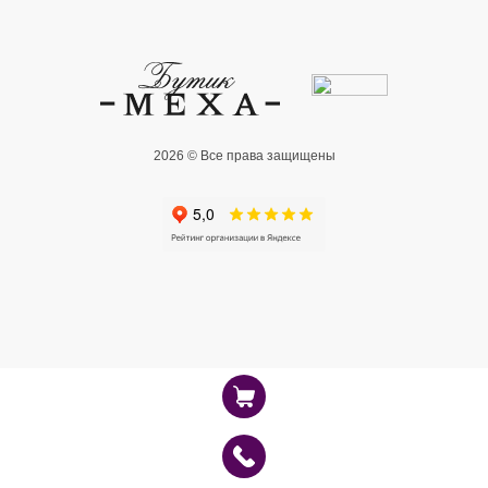
2026 © Все права защищены