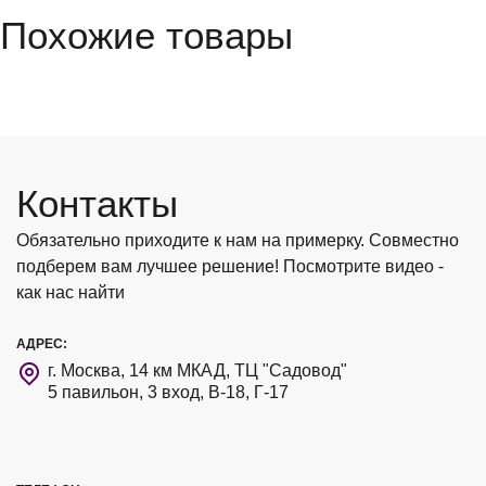
Похожие товары
Контакты
Обязательно приходите к нам на примерку. Совместно
подберем вам лучшее решение! Посмотрите видео -
как нас найти
АДРЕС:
г. Москва, 14 км МКАД, ТЦ "Садовод"
5 павильон, 3 вход, В-18, Г-17