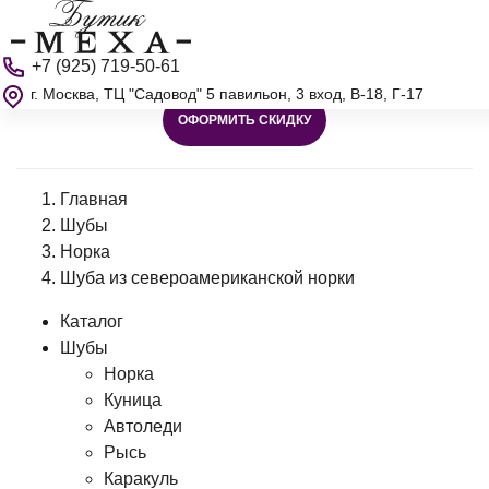
+7 (925) 719-50-61
г. Москва, ТЦ "Садовод" 5 павильон, 3 вход, В-18, Г-17
ОФОРМИТЬ СКИДКУ
Главная
Шубы
Норка
Шуба из североамериканской норки
Каталог
Шубы
Норка
Куница
Автоледи
Рысь
Каракуль