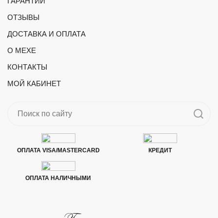
ГАРАНТИИ
ОТЗЫВЫ
ДОСТАВКА И ОПЛАТА
О МЕХЕ
КОНТАКТЫ
МОЙ КАБИНЕТ
ОПЛАТА VISA/MASTERCARD
КРЕДИТ
ОПЛАТА НАЛИЧНЫМИ