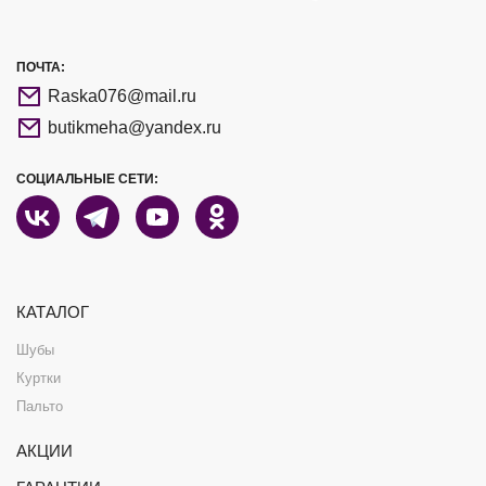
ПОЧТА:
Raska076@mail.ru
butikmeha@yandex.ru
СОЦИАЛЬНЫЕ СЕТИ:
КАТАЛОГ
Шубы
Куртки
Пальто
АКЦИИ