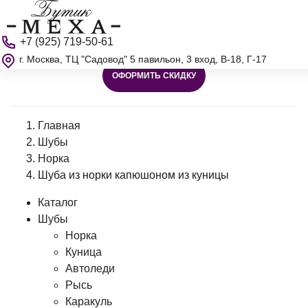
+7 (925) 719-50-61
г. Москва, ТЦ "Садовод" 5 павильон, 3 вход, В-18, Г-17
ОФОРМИТЬ СКИДКУ
Главная
Шубы
Норка
Шуба из норки капюшоном из куницы
Каталог
Шубы
Норка
Куница
Автоледи
Рысь
Каракуль