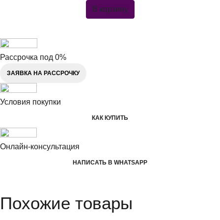
В корзину
Рассрочка под 0%
ЗАЯВКА НА РАССРОЧКУ
Условия покупки
КАК КУПИТЬ
Онлайн-консультация
НАПИСАТЬ В WHATSAPP
Похожие товары