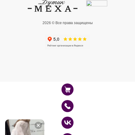
2026 © Все права защищены