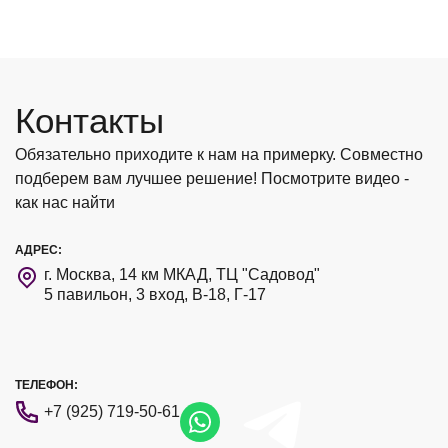
Контакты
Обязательно приходите к нам на примерку. Совместно
подберем вам лучшее решение! Посмотрите видео -
как нас найти
АДРЕС:
г. Москва, 14 км МКАД, ТЦ "Садовод"
5 павильон, 3 вход, В-18, Г-17
ТЕЛЕФОН:
+7 (925) 719-50-61