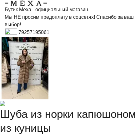
Бутик Меха - официальный магазин.
Мы НЕ просим предоплату в соцсетях! Спасибо за ваш
выбор!
79257195061
Шуба из норки капюшоном
из куницы