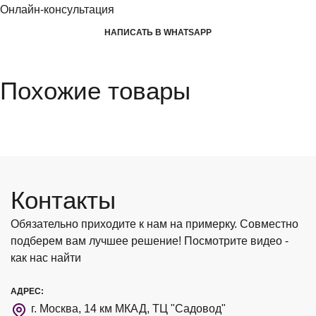
Онлайн-консультация
НАПИСАТЬ В WHATSAPP
Похожие товары
Контакты
Обязательно приходите к нам на примерку. Совместно
подберем вам лучшее решение! Посмотрите видео -
как нас найти
АДРЕС:
г. Москва, 14 км МКАД, ТЦ "Садовод"