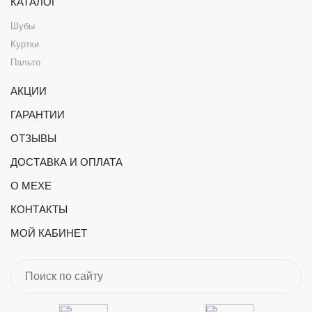
КАТАЛОГ
Шубы
Куртки
Пальто
АКЦИИ
ГАРАНТИИ
ОТЗЫВЫ
ДОСТАВКА И ОПЛАТА
О МЕХЕ
КОНТАКТЫ
МОЙ КАБИНЕТ