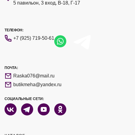
5 павильон, 3 вход, В-18, Г-17
ТЕЛЕФОН:
+7 (925) 719-50-61
ПОЧТА:
Raska076@mail.ru
butikmeha@yandex.ru
СОЦИАЛЬНЫЕ СЕТИ: