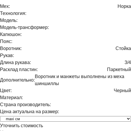
Мех:
Норка
Технология:
Модель:
Модель-трансформер:
Капюшон:
Пояс:
Воротник:
Стойка
Рукав:
Длина рукава:
3/4
Расклад пластин:
Паркетный
Воротник и манжеты выполнены из меха
Дополнительно:
шиншиллы
Цвет:
Черный
Материал:
Страна производитель:
Цена актуальна на размер:
Уточнить стоимость