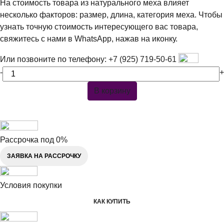
На стоимость товара из натурального меха влияет
несколько факторов: размер, длина, категория меха. Чтобы
узнать точную стоимость интересующего вас товара,
свяжитесь с нами в WhatsApp, нажав на иконку.
Или позвоните по телефону:
+7 (925) 719-50-61
-
+
В корзину
Рассрочка под 0%
ЗАЯВКА НА РАССРОЧКУ
Условия покупки
КАК КУПИТЬ