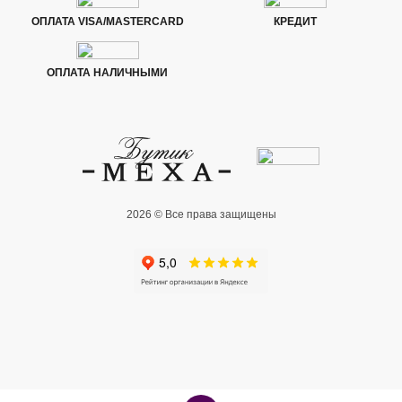
ОПЛАТА VISA/MASTERCARD
КРЕДИТ
ОПЛАТА НАЛИЧНЫМИ
2026 © Все права защищены