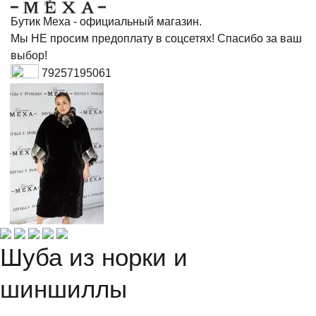
Бутик Меха - официальный магазин.
Мы НЕ просим предоплату в соцсетях! Спасибо за ваш
выбор!
79257195061
Шуба из норки и
шиншиллы