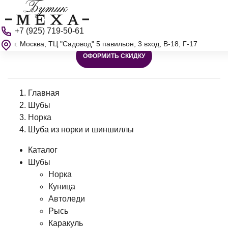
+7 (925) 719-50-61
г. Москва, ТЦ "Садовод" 5 павильон, 3 вход, В-18, Г-17
ОФОРМИТЬ СКИДКУ
Главная
Шубы
Норка
Шуба из норки и шиншиллы
Каталог
Шубы
Норка
Куница
Автоледи
Рысь
Каракуль