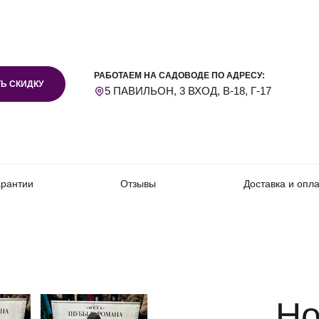
РАБОТАЕМ НА САДОВОДЕ ПО АДРЕСУ:
Ь СКИДКУ
5 ПАВИЛЬОН, 3 ВХОД, В-18, Г-17
арантии
Отзывы
Доставка и опл
Но