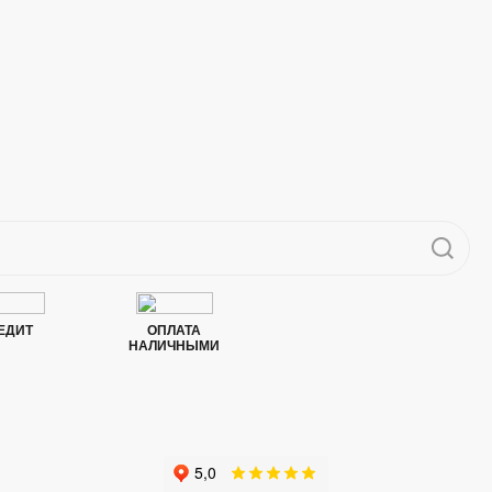
ЕДИТ
ОПЛАТА
НАЛИЧНЫМИ