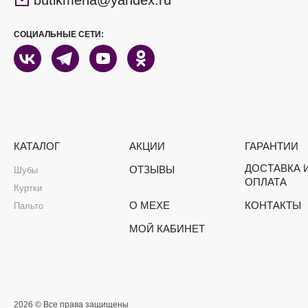
СОЦИАЛЬНЫЕ СЕТИ:
КАТАЛОГ
АКЦИИ
ГАРАНТИИ
ДОСТАВКА 
ОТЗЫВЫ
Шубы
ОПЛАТА
Куртки
О МЕХЕ
КОНТАКТЫ
Пальто
МОЙ КАБИНЕТ
2026 © Все права защищены