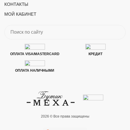
КОНТАКТЫ
МОЙ КАБИНЕТ
ОПЛАТА VISA/MASTERCARD
КРЕДИТ
ОПЛАТА НАЛИЧНЫМИ
2026 © Все права защищены