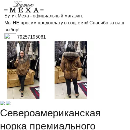
Бутик Меха - официальный магазин.
Мы НЕ просим предоплату в соцсетях! Спасибо за ваш
выбор!
79257195061
Североамериканская
норка премиального