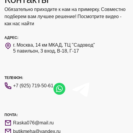
Обязательно приходите к нам на примерку. Совместно
подберем вам лучшее решение! Посмотрите видео -
как нас найти
АДРЕС:
г. Москва, 14 км МКАД, ТЦ "Садовод"
5 павильон, 3 вход, В-18, Г-17
ТЕЛЕФОН:
+7 (925) 719-50-61
ПОЧТА:
Raska076@mail.ru
butikmeha@yandex.ru