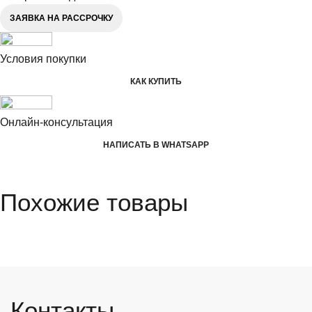
ЗАЯВКА НА РАССРОЧКУ
Условия покупки
КАК КУПИТЬ
Онлайн-консультация
НАПИСАТЬ В WHATSAPP
Похожие товары
Контакты