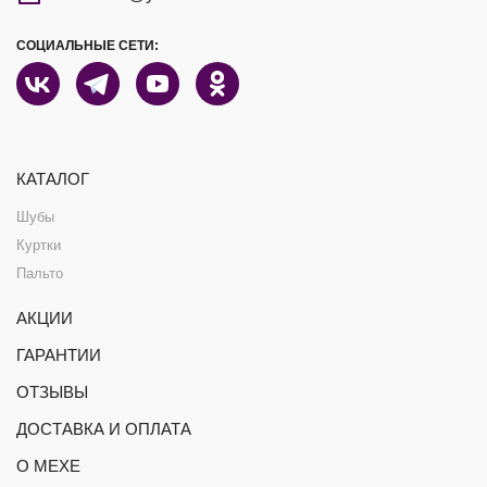
СОЦИАЛЬНЫЕ СЕТИ:
КАТАЛОГ
Шубы
Куртки
Пальто
АКЦИИ
ГАРАНТИИ
ОТЗЫВЫ
ДОСТАВКА И ОПЛАТА
О МЕХЕ