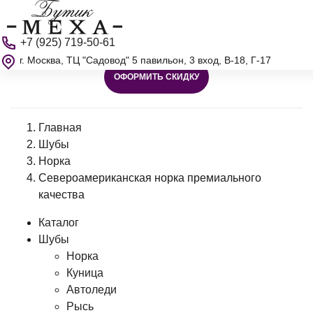
+7 (925) 719-50-61
г. Москва, ТЦ "Садовод" 5 павильон, 3 вход, В-18, Г-17
ОФОРМИТЬ СКИДКУ
Главная
Шубы
Норка
Североамериканская норка премиального
качества
Каталог
Шубы
Норка
Куница
Автоледи
Рысь