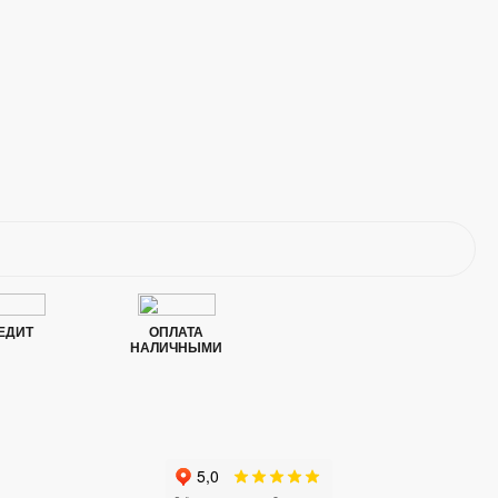
ЕДИТ
ОПЛАТА
НАЛИЧНЫМИ