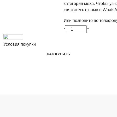
категория меха. Чтобы узн
свяжитесь с нами в WhatsA
Или позвоните по телефон
-
+
Условия покупки
КАК КУПИТЬ