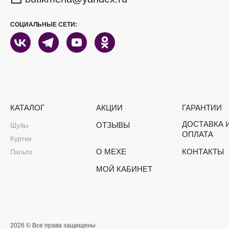
СОЦИАЛЬНЫЕ СЕТИ:
КАТАЛОГ
АКЦИИ
ГАРАНТИИ
ДОСТАВКА 
ОТЗЫВЫ
Шубы
ОПЛАТА
Куртки
О МЕХЕ
КОНТАКТЫ
Пальто
МОЙ КАБИНЕТ
2026 © Все права защищены