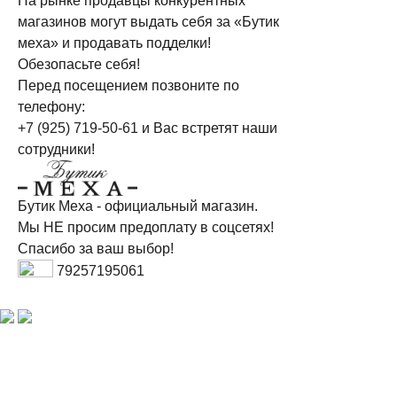
На рынке продавцы конкурентных
магазинов могут выдать себя за «Бутик
меха» и продавать подделки!
Обезопасьте себя!
Перед посещением позвоните по
телефону:
+7 (925) 719-50-61
и Вас встретят наши
сотрудники!
Бутик Меха - официальный магазин.
Мы НЕ просим предоплату в соцсетях!
Спасибо за ваш выбор!
79257195061