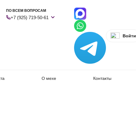
ПО ВСЕМ ВОПРОСАМ
+7 (925) 719-50-61
Войти
ата
О мехе
Контакты