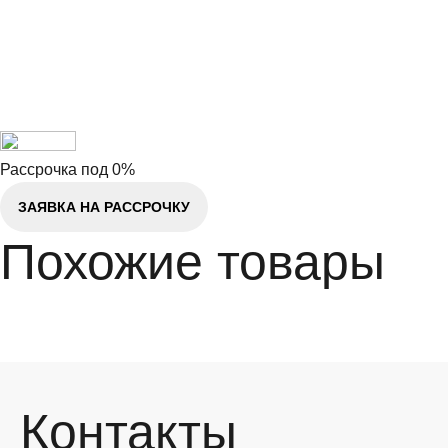
Рассрочка под 0%
ЗАЯВКА НА РАССРОЧКУ
Похожие товары
Контакты