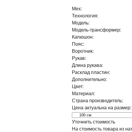
Мех:
Технология:
Модель:
Модель-трансформер:
Капюшон:
Пояс:
Воротник:
Рукав:
Длина рукава:
Расклад пластин:
Дополнительно:
Цвет:
Материал:
Страна производитель:
Цена актуальна на размер:
Уточнить стоимость
На стоимость товара из на