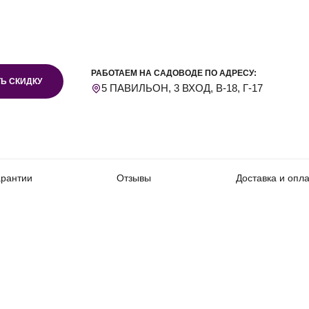
РАБОТАЕМ НА САДОВОДЕ ПО АДРЕСУ:
Ь СКИДКУ
5 ПАВИЛЬОН, 3 ВХОД, В-18, Г-17
арантии
Отзывы
Доставка и опл