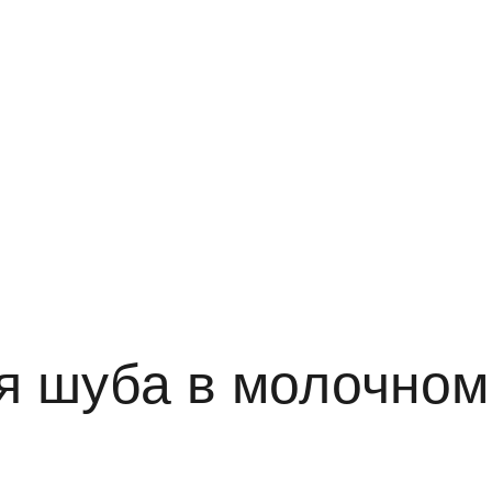
я шуба в молочном