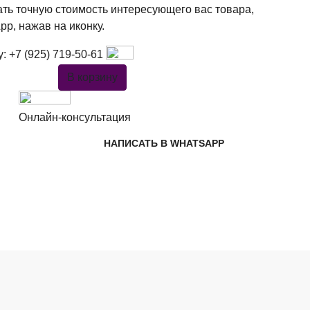
ать точную стоимость интересующего вас товара,
pp, нажав на иконку.
у:
+7 (925) 719-50-61
В корзину
Онлайн-консультация
НАПИСАТЬ В WHATSAPP