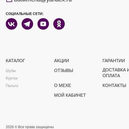
СОЦИАЛЬНЫЕ СЕТИ:
КАТАЛОГ
АКЦИИ
ГАРАНТИИ
ДОСТАВКА 
ОТЗЫВЫ
Шубы
ОПЛАТА
Куртки
О МЕХЕ
КОНТАКТЫ
Пальто
МОЙ КАБИНЕТ
2026 © Все права защищены