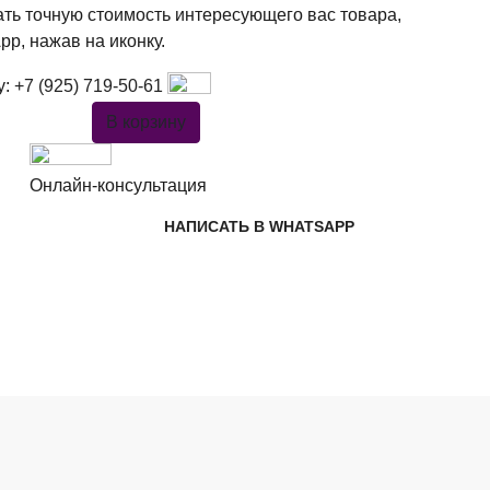
ать точную стоимость интересующего вас товара,
pp, нажав на иконку.
у:
+7 (925) 719-50-61
В корзину
Онлайн-консультация
НАПИСАТЬ В WHATSAPP