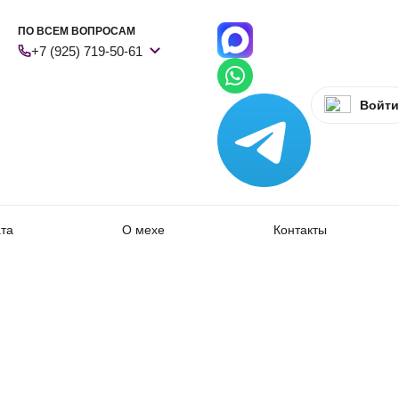
ПО ВСЕМ ВОПРОСАМ
+7 (925) 719-50-61
Войти
ата
О мехе
Контакты