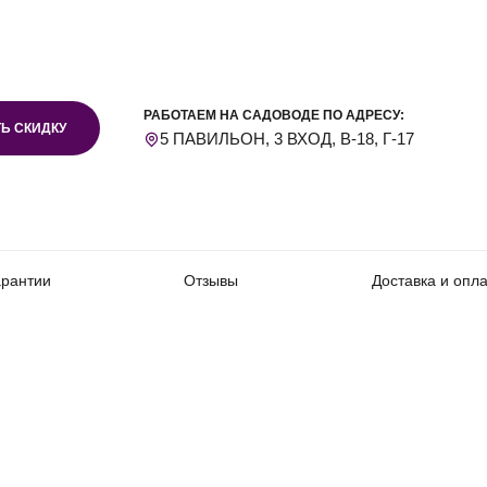
РАБОТАЕМ НА САДОВОДЕ ПО АДРЕСУ:
Ь СКИДКУ
5 ПАВИЛЬОН, 3 ВХОД, В-18, Г-17
арантии
Отзывы
Доставка и опл