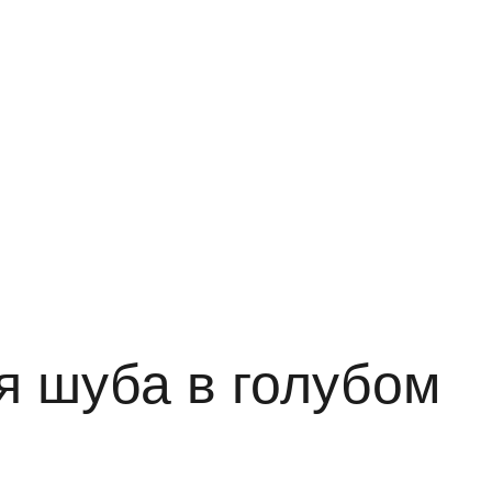
я шуба в голубом