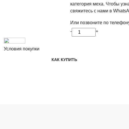
категория меха. Чтобы узн
свяжитесь с нами в WhatsA
Или позвоните по телефон
-
+
Условия покупки
КАК КУПИТЬ