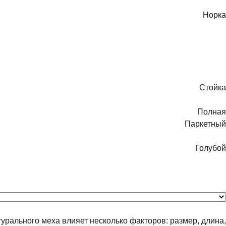
Норка
Стойка
Полная
Паркетный
Голубой
турального меха влияет несколько факторов: размер, длина,