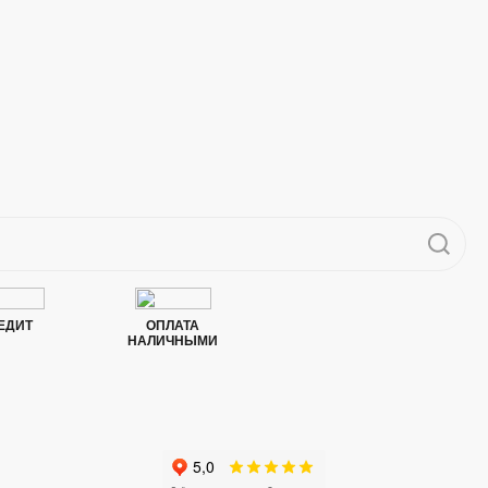
ЕДИТ
ОПЛАТА
НАЛИЧНЫМИ