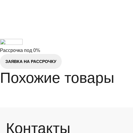
Рассрочка под 0%
ЗАЯВКА НА РАССРОЧКУ
Похожие товары
Контакты