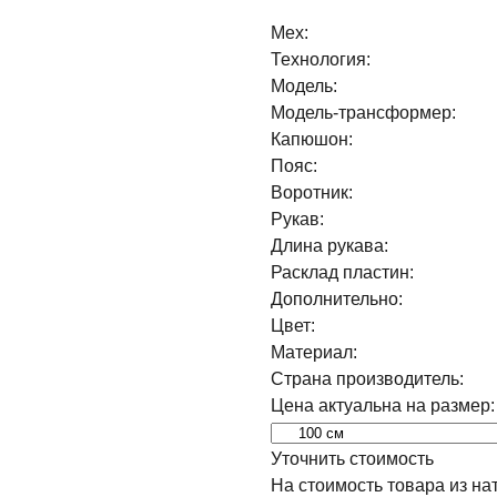
Мех:
Технология:
Модель:
Модель-трансформер:
Капюшон:
Пояс:
Воротник:
Рукав:
Длина рукава:
Расклад пластин:
Дополнительно:
Цвет:
Материал:
Страна производитель:
Цена актуальна на размер:
Уточнить стоимость
На стоимость товара из на