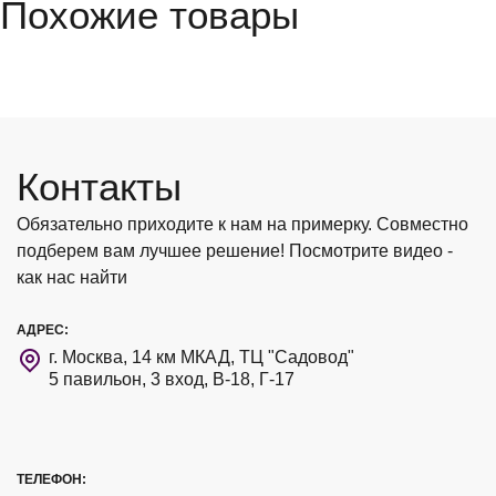
Похожие товары
Контакты
Обязательно приходите к нам на примерку. Совместно
подберем вам лучшее решение! Посмотрите видео -
как нас найти
АДРЕС:
г. Москва, 14 км МКАД, ТЦ "Садовод"
5 павильон, 3 вход, В-18, Г-17
ТЕЛЕФОН: