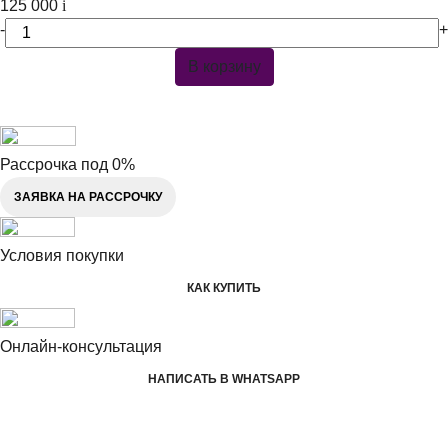
125 000
i
-
+
В корзину
Рассрочка под 0%
ЗАЯВКА НА РАССРОЧКУ
Условия покупки
КАК КУПИТЬ
Онлайн-консультация
НАПИСАТЬ В WHATSAPP