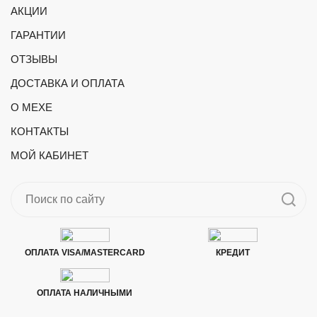
АКЦИИ
ГАРАНТИИ
ОТЗЫВЫ
ДОСТАВКА И ОПЛАТА
О МЕХЕ
КОНТАКТЫ
МОЙ КАБИНЕТ
ОПЛАТА VISA/MASTERCARD
КРЕДИТ
ОПЛАТА НАЛИЧНЫМИ