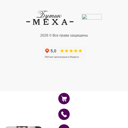
2026 © Все права защищены