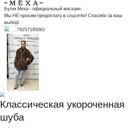
Бутик Меха - официальный магазин.
Мы НЕ просим предоплату в соцсетях! Спасибо за ваш
выбор!
79257195061
Классическая укороченная
шуба