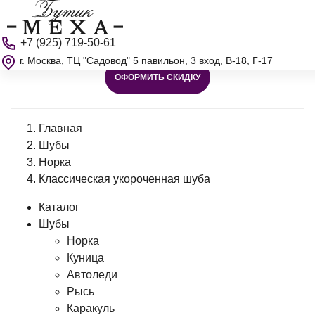
+7 (925) 719-50-61
г. Москва, ТЦ "Садовод" 5 павильон, 3 вход, В-18, Г-17
ОФОРМИТЬ СКИДКУ
Главная
Шубы
Норка
Классическая укороченная шуба
Каталог
Шубы
Норка
Куница
Автоледи
Рысь
Каракуль