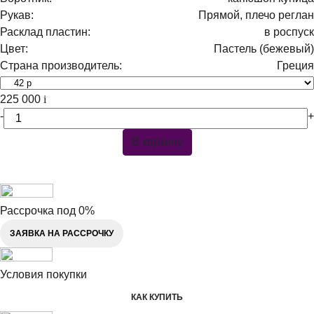
Рукав:
Прямой, плечо реглан
Расклад пластин:
в роспуск
Цвет:
Пастель (бежевый)
Страна производитель:
Греция
225 000
i
-
+
В корзину
Рассрочка под 0%
ЗАЯВКА НА РАССРОЧКУ
Условия покупки
КАК КУПИТЬ