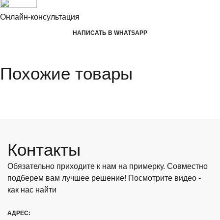
Онлайн-консультация
НАПИСАТЬ В WHATSAPP
Похожие товары
Контакты
Обязательно приходите к нам на примерку. Совместно
подберем вам лучшее решение! Посмотрите видео -
как нас найти
АДРЕС: