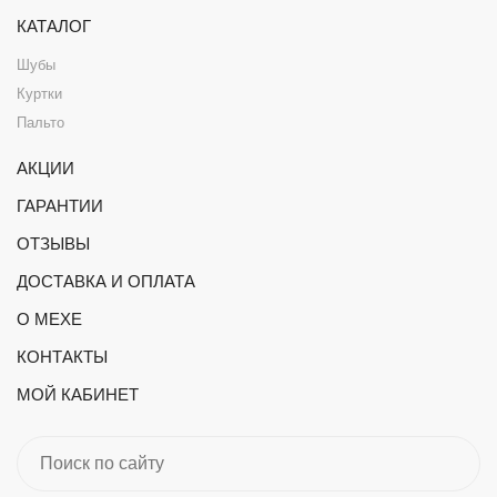
КАТАЛОГ
Шубы
Куртки
Пальто
АКЦИИ
ГАРАНТИИ
ОТЗЫВЫ
ДОСТАВКА И ОПЛАТА
О МЕХЕ
КОНТАКТЫ
МОЙ КАБИНЕТ