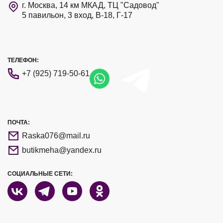
г. Москва, 14 км МКАД, ТЦ "Садовод"
5 павильон, 3 вход, В-18, Г-17
ТЕЛЕФОН:
+7 (925) 719-50-61
ПОЧТА:
Raska076@mail.ru
butikmeha@yandex.ru
СОЦИАЛЬНЫЕ СЕТИ: