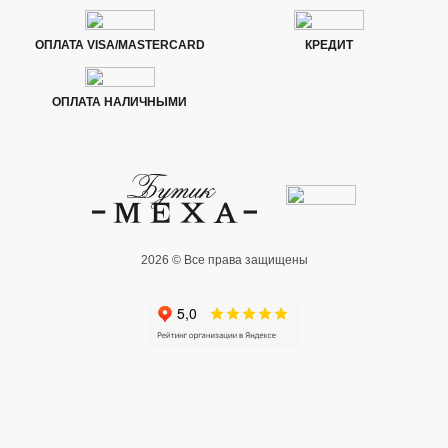
ОПЛАТА VISA/MASTERCARD
КРЕДИТ
ОПЛАТА НАЛИЧНЫМИ
2026 © Все права защищены