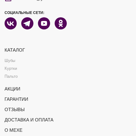
СОЦИАЛЬНЫЕ СЕТИ:
КАТАЛОГ
Шубы
Куртки
Пальто
АКЦИИ
ГАРАНТИИ
ОТЗЫВЫ
ДОСТАВКА И ОПЛАТА
О МЕХЕ