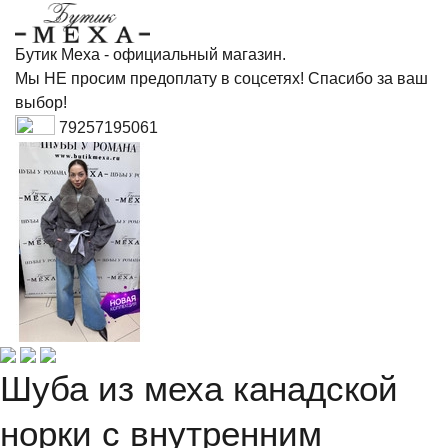
Бутик Меха - официальный магазин.
Мы НЕ просим предоплату в соцсетях! Спасибо за ваш
выбор!
79257195061
Шуба из меха канадской
норки с внутренним