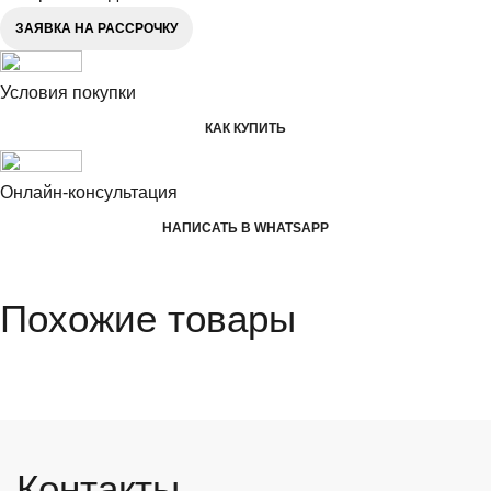
ЗАЯВКА НА РАССРОЧКУ
Условия покупки
КАК КУПИТЬ
Онлайн-консультация
НАПИСАТЬ В WHATSAPP
Похожие товары
Контакты