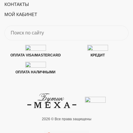
КОНТАКТЫ
МОЙ КАБИНЕТ
ОПЛАТА VISA/MASTERCARD
КРЕДИТ
ОПЛАТА НАЛИЧНЫМИ
2026 © Все права защищены