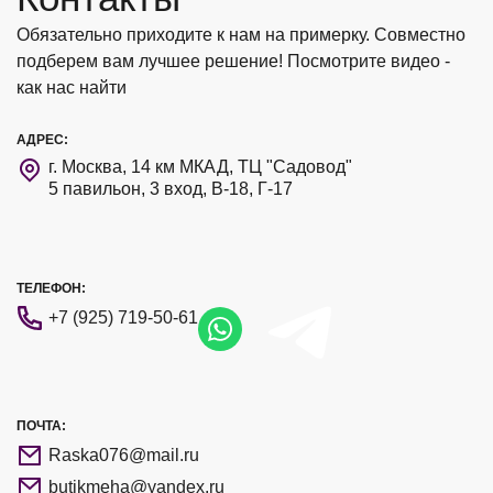
Обязательно приходите к нам на примерку. Совместно
подберем вам лучшее решение! Посмотрите видео -
как нас найти
АДРЕС:
г. Москва, 14 км МКАД, ТЦ "Садовод"
5 павильон, 3 вход, В-18, Г-17
ТЕЛЕФОН:
+7 (925) 719-50-61
ПОЧТА:
Raska076@mail.ru
butikmeha@yandex.ru