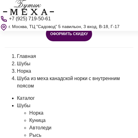
+7 (925) 719-50-61
г. Москва, ТЦ "Садовод" 5 павильон, 3 вход, В-18, Г-17
ОФОРМИТЬ СКИДКУ
Главная
Шубы
Норка
Шуба из меха канадской норки с внутренним
поясом
Каталог
Шубы
Норка
Куница
Автоледи
Рысь