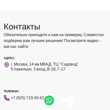
Контакты
Обязательно приходите к нам на примерку. Совместно
подберем вам лучшее решение! Посмотрите видео -
как нас найти
АДРЕС:
г. Москва, 14 км МКАД, ТЦ "Садовод"
5 павильон, 3 вход, В-18, Г-17
ТЕЛЕФОН:
+7 (925) 719-50-61