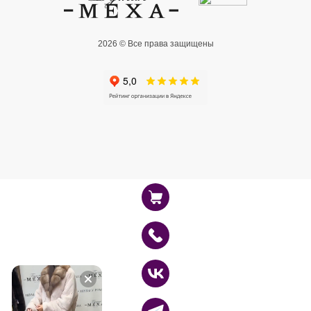
2026 © Все права защищены