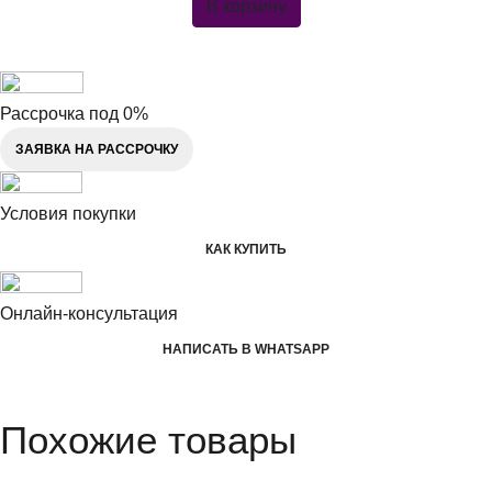
В корзину
Рассрочка под 0%
ЗАЯВКА НА РАССРОЧКУ
Условия покупки
КАК КУПИТЬ
Онлайн-консультация
НАПИСАТЬ В WHATSAPP
Похожие товары