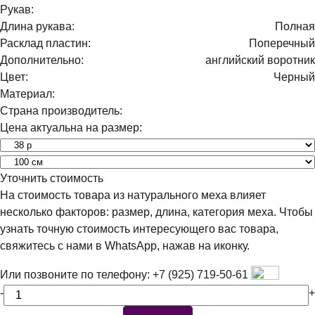
Рукав:
Длина рукава:
Полная
Расклад пластин:
Поперечный
Дополнительно:
английский воротник
Цвет:
Черный
Материал:
Страна производитель:
Цена актуальна на размер:
Уточнить стоимость
На стоимость товара из натурального меха влияет
несколько факторов: размер, длина, категория меха. Чтобы
узнать точную стоимость интересующего вас товара,
свяжитесь с нами в WhatsApp, нажав на иконку.
Или позвоните по телефону:
+7 (925) 719-50-61
-
+