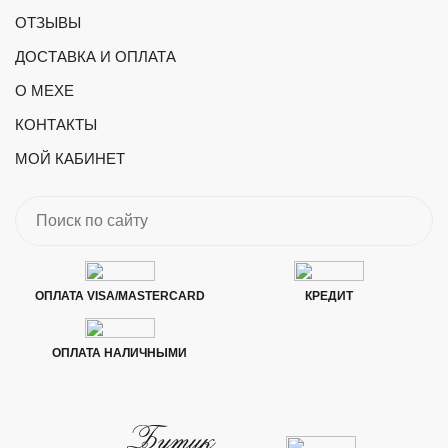
ОТЗЫВЫ
ДОСТАВКА И ОПЛАТА
О МЕХЕ
КОНТАКТЫ
МОЙ КАБИНЕТ
ОПЛАТА VISA/MASTERCARD
КРЕДИТ
ОПЛАТА НАЛИЧНЫМИ