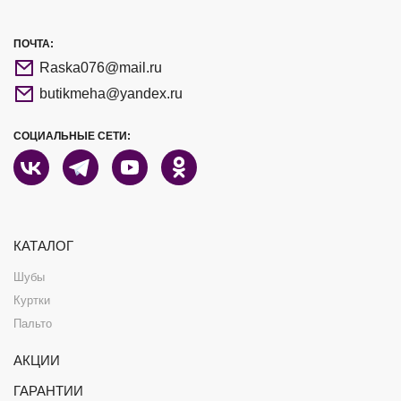
ПОЧТА:
Raska076@mail.ru
butikmeha@yandex.ru
СОЦИАЛЬНЫЕ СЕТИ:
КАТАЛОГ
Шубы
Куртки
Пальто
АКЦИИ
ГАРАНТИИ