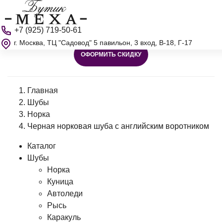
+7 (925) 719-50-61
г. Москва, ТЦ "Садовод" 5 павильон, 3 вход, В-18, Г-17
ОФОРМИТЬ СКИДКУ
Главная
Шубы
Норка
Черная норковая шуба с английским воротником
Каталог
Шубы
Норка
Куница
Автоледи
Рысь
Каракуль