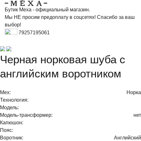
Бутик Меха - официальный магазин.
Мы НЕ просим предоплату в соцсетях! Спасибо за ваш
выбор!
79257195061
Черная норковая шуба с
английским воротником
Мех:
Норка
Технология:
Модель:
Модель-трансформер:
нет
Капюшон:
Пояс:
Воротник:
Английский