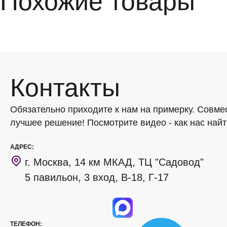
Похожие товары
Контакты
Обязательно приходите к нам на примерку. Совме
лучшее решение! Посмотрите видео - как нас найт
АДРЕС:
г. Москва, 14 км МКАД, ТЦ "Садовод"
5 павильон, 3 вход, В-18, Г-17
ТЕЛЕФОН: