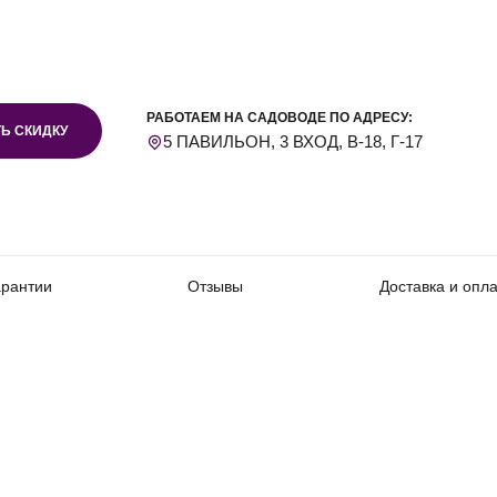
РАБОТАЕМ НА САДОВОДЕ ПО АДРЕСУ:
Ь СКИДКУ
5 ПАВИЛЬОН, 3 ВХОД, В-18, Г-17
арантии
Отзывы
Доставка и опл