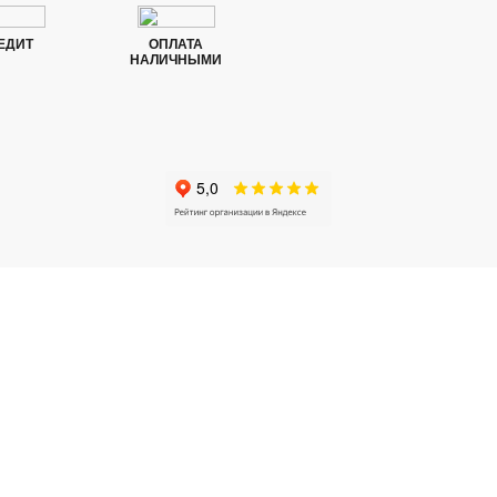
ЕДИТ
ОПЛАТА
НАЛИЧНЫМИ