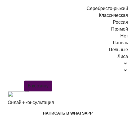
Серебристо-рыжий
Классическая
Россия
Прямой
Нет
Шанель
Цельные
Лиса
В корзину
Онлайн-консультация
НАПИСАТЬ В WHATSAPP