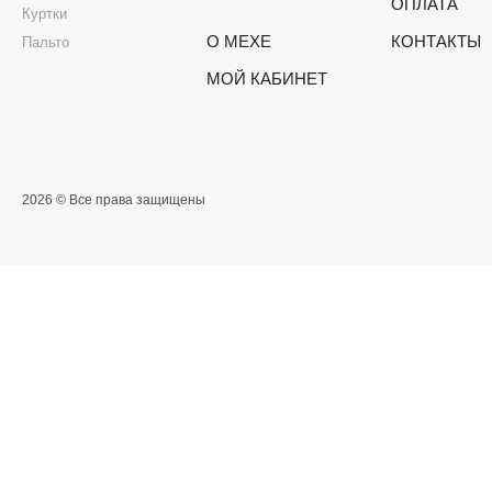
ОПЛАТА
Куртки
О МЕХЕ
КОНТАКТЫ
Пальто
МОЙ КАБИНЕТ
2026 © Все права защищены