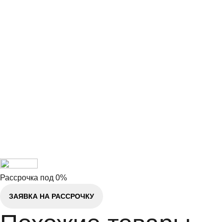
Рассрочка под 0%
ЗАЯВКА НА РАССРОЧКУ