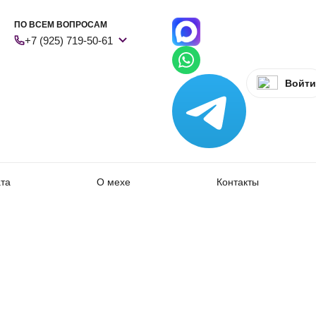
ПО ВСЕМ ВОПРОСАМ
+7 (925) 719-50-61
Войти
ата
О мехе
Контакты