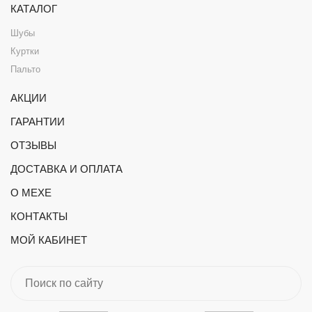
КАТАЛОГ
Шубы
Куртки
Пальто
АКЦИИ
ГАРАНТИИ
ОТЗЫВЫ
ДОСТАВКА И ОПЛАТА
О МЕХЕ
КОНТАКТЫ
МОЙ КАБИНЕТ