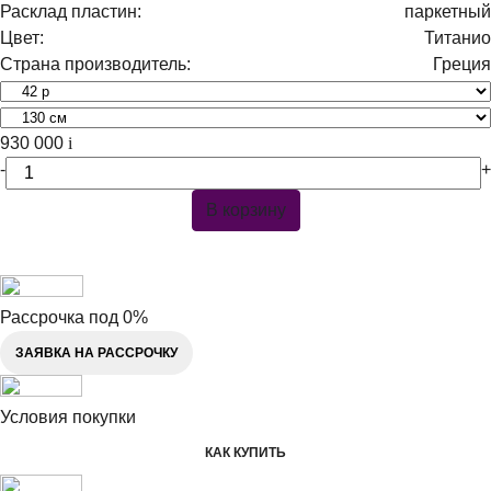
Расклад пластин:
паркетный
Цвет:
Титанио
Страна производитель:
Греция
930 000
i
-
+
В корзину
Рассрочка под 0%
ЗАЯВКА НА РАССРОЧКУ
Условия покупки
КАК КУПИТЬ