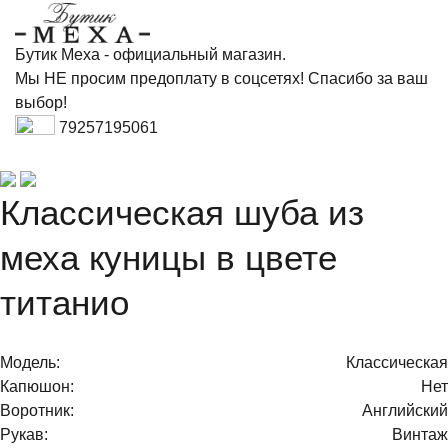
Бутик Меха - официальный магазин.
Мы НЕ просим предоплату в соцсетях! Спасибо за ваш
выбор!
79257195061
Классическая шуба из
меха куницы в цвете
титанио
Модель:
Классическая
Капюшон:
Нет
Воротник:
Английский
Рукав:
Винтаж