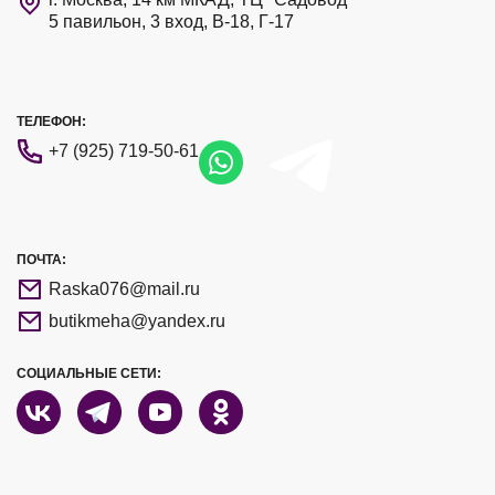
5 павильон, 3 вход, В-18, Г-17
ТЕЛЕФОН:
+7 (925) 719-50-61
ПОЧТА:
Raska076@mail.ru
butikmeha@yandex.ru
СОЦИАЛЬНЫЕ СЕТИ: