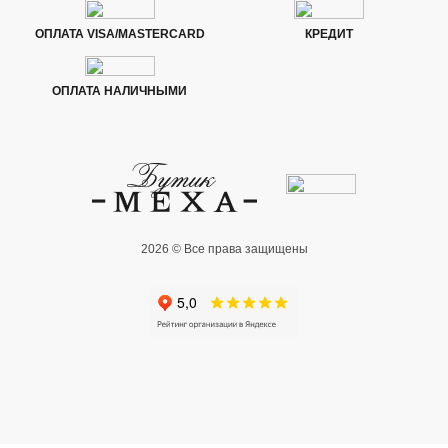
ОПЛАТА VISA/MASTERCARD
КРЕДИТ
ОПЛАТА НАЛИЧНЫМИ
2026 © Все права защищены