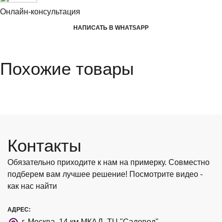
Онлайн-консультация
НАПИСАТЬ В WHATSAPP
Похожие товары
Контакты
Обязательно приходите к нам на примерку. Совместно
подберем вам лучшее решение! Посмотрите видео -
как нас найти
АДРЕС:
г. Москва, 14 км МКАД, ТЦ "Садовод"