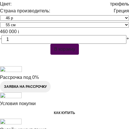
Цвет:
трюфель
Страна производитель:
Греция
460 000
i
-
+
В корзину
Рассрочка под 0%
ЗАЯВКА НА РАССРОЧКУ
Условия покупки
КАК КУПИТЬ