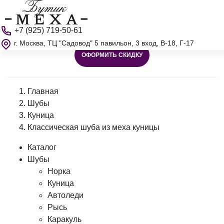
+7 (925) 719-50-61
г. Москва, ТЦ "Садовод" 5 павильон, 3 вход, В-18, Г-17
ОФОРМИТЬ СКИДКУ
Главная
Шубы
Куница
Классическая шуба из меха куницы
Каталог
Шубы
Норка
Куница
Автоледи
Рысь
Каракуль