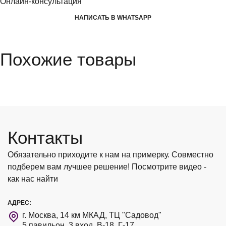
Онлайн-консультация
НАПИСАТЬ В WHATSAPP
Похожие товары
Контакты
Обязательно приходите к нам на примерку. Совместно
подберем вам лучшее решение! Посмотрите видео -
как нас найти
АДРЕС:
г. Москва, 14 км МКАД, ТЦ "Садовод"
5 павильон, 3 вход, В-18, Г-17