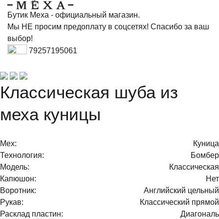
Бутик Меха - официальный магазин.
Мы НЕ просим предоплату в соцсетях! Спасибо за ваш
выбор!
79257195061
Классическая шуба из
меха куницы
Мех:
Куница
Технология:
Бомбер
Модель:
Классическая
Капюшон:
Нет
Воротник:
Английский цельный
Рукав:
Классический прямой
Расклад пластин:
Диагональ