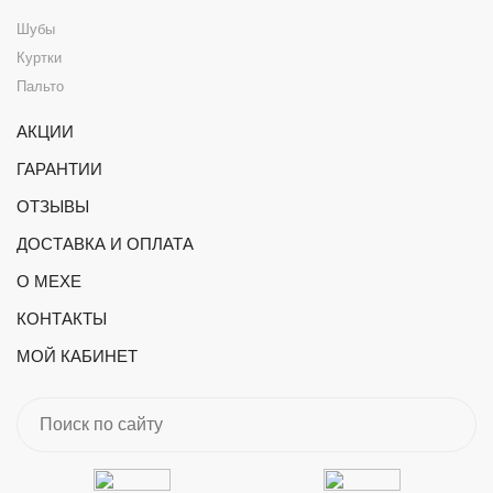
Шубы
Куртки
Пальто
АКЦИИ
ГАРАНТИИ
ОТЗЫВЫ
ДОСТАВКА И ОПЛАТА
О МЕХЕ
КОНТАКТЫ
МОЙ КАБИНЕТ