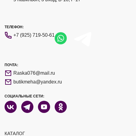
ТЕЛЕФОН:
+7 (925) 719-50-61
ПОЧТА:
Raska076@mail.ru
butikmeha@yandex.ru
СОЦИАЛЬНЫЕ СЕТИ:
КАТАЛОГ