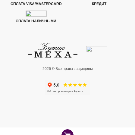
ОПЛАТА VISA/MASTERCARD
КРЕДИТ
ОПЛАТА НАЛИЧНЫМИ
2026 © Все права защищены