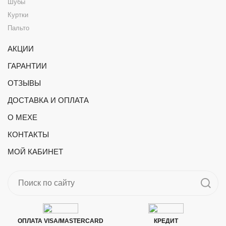
Шубы
Куртки
Пальто
АКЦИИ
ГАРАНТИИ
ОТЗЫВЫ
ДОСТАВКА И ОПЛАТА
О МЕХЕ
КОНТАКТЫ
МОЙ КАБИНЕТ
ОПЛАТА VISA/MASTERCARD
КРЕДИТ