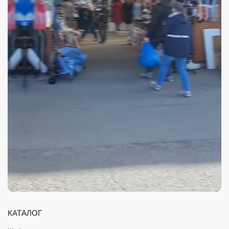
КАТАЛОГ