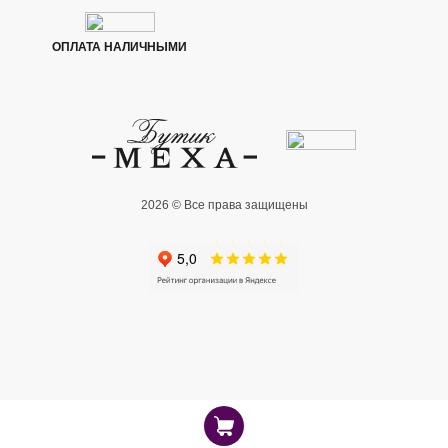
ОПЛАТА НАЛИЧНЫМИ
2026 © Все права защищены