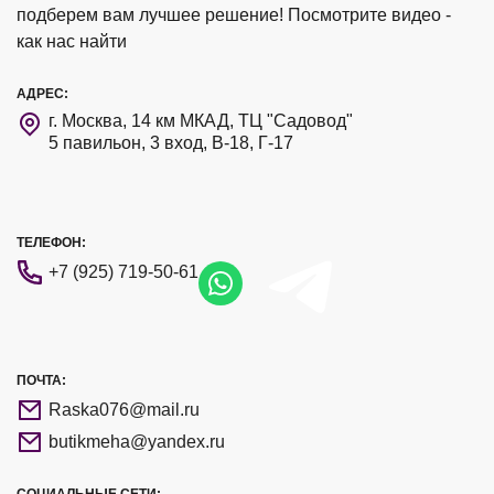
подберем вам лучшее решение! Посмотрите видео -
как нас найти
АДРЕС:
г. Москва, 14 км МКАД, ТЦ "Садовод"
5 павильон, 3 вход, В-18, Г-17
ТЕЛЕФОН:
+7 (925) 719-50-61
ПОЧТА:
Raska076@mail.ru
butikmeha@yandex.ru
СОЦИАЛЬНЫЕ СЕТИ: