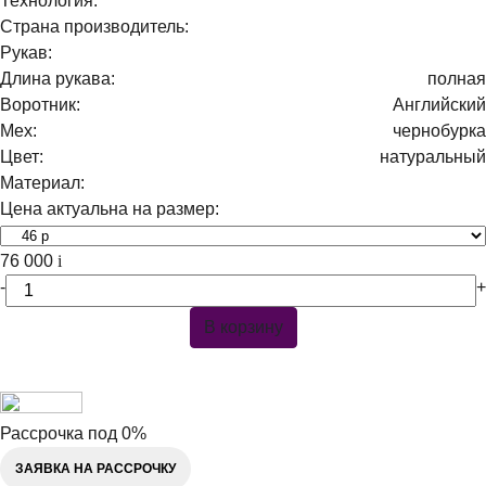
Технология:
Страна производитель:
Рукав:
Длина рукава:
полная
Воротник:
Английский
Мех:
чернобурка
Цвет:
натуральный
Материал:
Цена актуальна на размер:
76 000
i
-
+
В корзину
Рассрочка под 0%
ЗАЯВКА НА РАССРОЧКУ