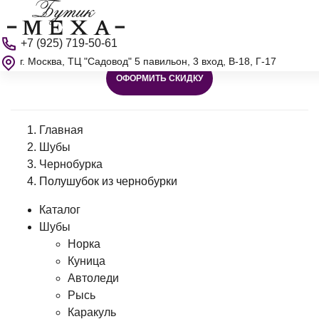
+7 (925) 719-50-61
г. Москва, ТЦ "Садовод" 5 павильон, 3 вход, В-18, Г-17
ОФОРМИТЬ СКИДКУ
Главная
Шубы
Чернобурка
Полушубок из чернобурки
Каталог
Шубы
Норка
Куница
Автоледи
Рысь
Каракуль