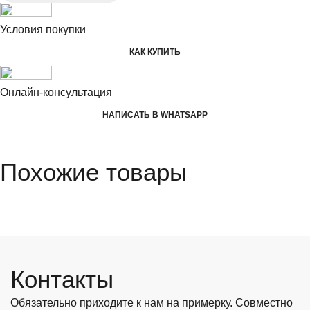
Условия покупки
КАК КУПИТЬ
Онлайн-консультация
НАПИСАТЬ В WHATSAPP
Похожие товары
Контакты
Обязательно приходите к нам на примерку. Совместно