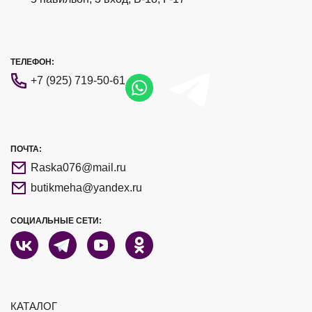
ТЕЛЕФОН:
+7 (925) 719-50-61
ПОЧТА:
Raska076@mail.ru
butikmeha@yandex.ru
СОЦИАЛЬНЫЕ СЕТИ:
КАТАЛОГ