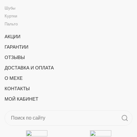
Шубы
Куртки
Пальто
АКЦИИ
ГАРАНТИИ
ОТЗЫВЫ
ДОСТАВКА И ОПЛАТА
О МЕХЕ
КОНТАКТЫ
МОЙ КАБИНЕТ