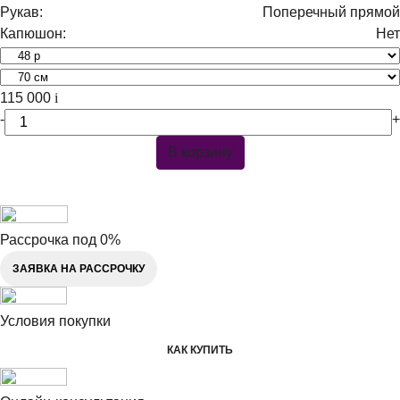
Рукав:
Поперечный прямой
Капюшон:
Нет
115 000
i
-
+
В корзину
Рассрочка под 0%
ЗАЯВКА НА РАССРОЧКУ
Условия покупки
КАК КУПИТЬ