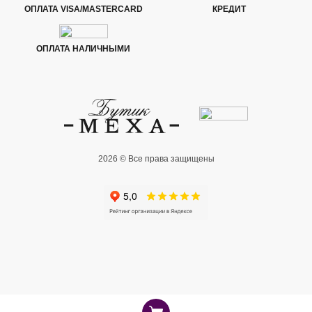
ОПЛАТА VISA/MASTERCARD
КРЕДИТ
ОПЛАТА НАЛИЧНЫМИ
2026 © Все права защищены