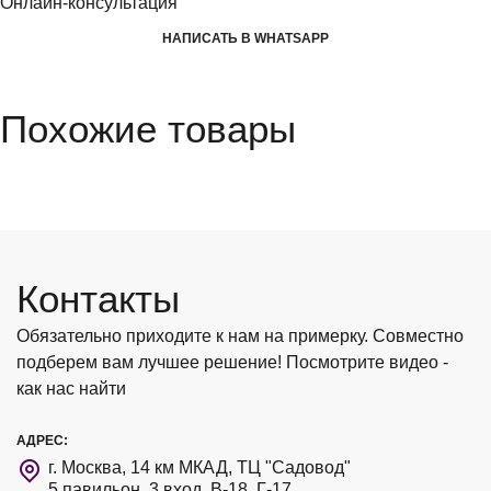
Онлайн-консультация
НАПИСАТЬ В WHATSAPP
Похожие товары
Контакты
Обязательно приходите к нам на примерку. Совместно
подберем вам лучшее решение! Посмотрите видео -
как нас найти
АДРЕС:
г. Москва, 14 км МКАД, ТЦ "Садовод"
5 павильон, 3 вход, В-18, Г-17