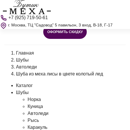
+7 (925) 719-50-61
г. Москва, ТЦ "Садовод" 5 павильон, 3 вход, В-18, Г-17
ОФОРМИТЬ СКИДКУ
Главная
Шубы
Автоледи
Шуба из меха лисы в цвете колотый лед
Каталог
Шубы
Норка
Куница
Автоледи
Рысь
Каракуль